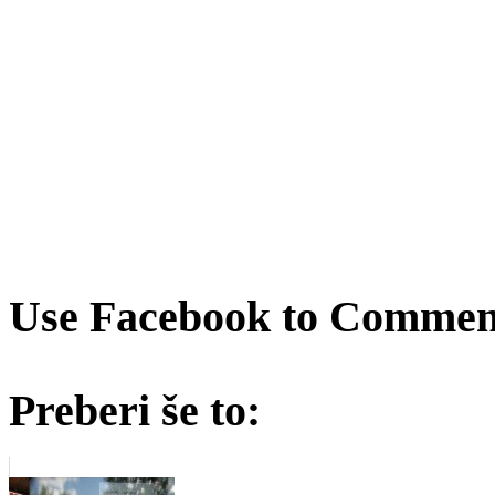
Use Facebook to Comment
Preberi še to: