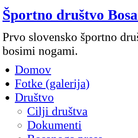
Športno društvo Bosa
Prvo slovensko športno društ
bosimi nogami.
Domov
Fotke (galerija)
Društvo
Cilji društva
Dokumenti