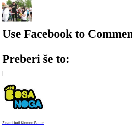
Use Facebook to Comment
Preberi še to:
Z nami tudi Klemen Bauer